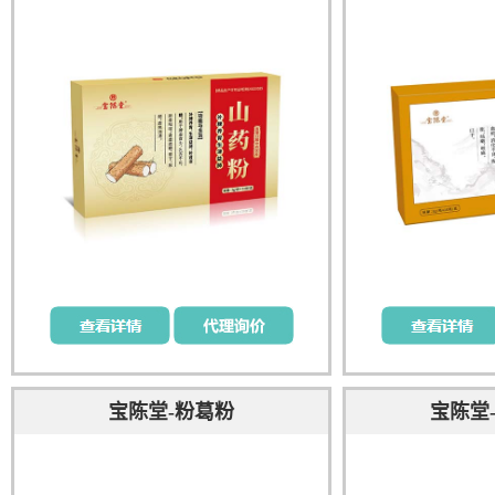
宝陈堂-粉葛粉
宝陈堂