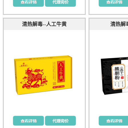
清热解毒--人工牛黄
清热解毒