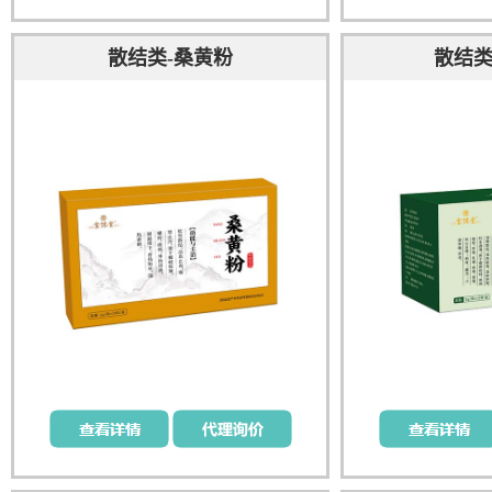
散结类-桑黄粉
散结类