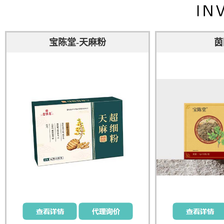
宝陈堂-天麻粉
茵