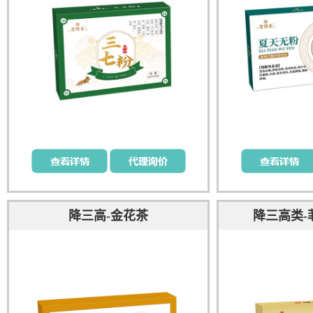
降三高-金花茶
降三高类-