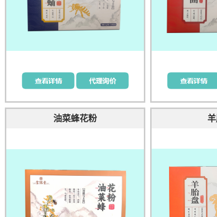
油菜蜂花粉
羊