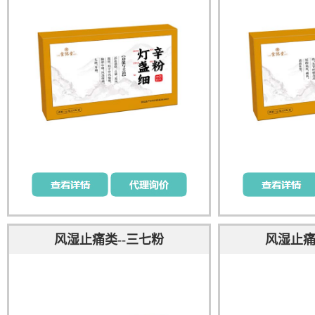
风湿止痛类--三七粉
风湿止痛