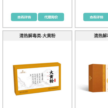
清热解毒类-大黄粉
清热解