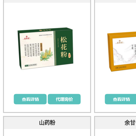
山药粉
余甘