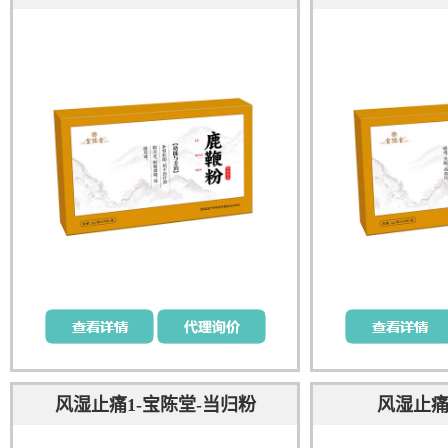
风湿止痛1-宝陈堂-当归粉
风湿止痛