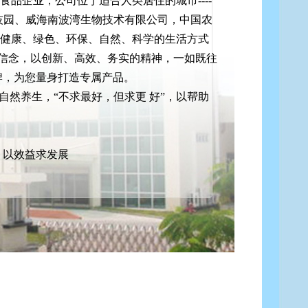
品企业，公司位于适合人类居住的城市----
技园、威海南波湾生物技术有限公司，中国农
健康、绿色、环保、自然、科学的生活方式
的信念，以创新、高效、务实的精神，一如既往
牌，为您量身打造专属产品。
然养生，“不求最好，但求更 好”，以帮助
、以效益求发展