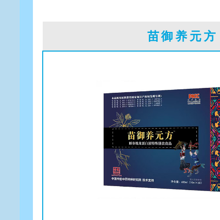
苗御养元方