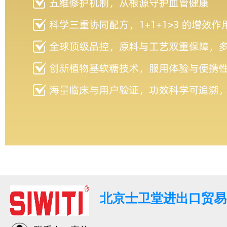
北京士卫堂进出口贸易