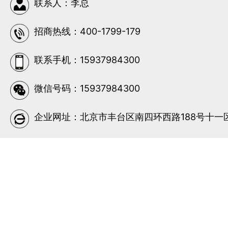
联系人：李总
招商热线：400-1799-179
联系手机：15937984300
微信号码：15937984300
企业网址：北京市丰台区南四环西路188号十一