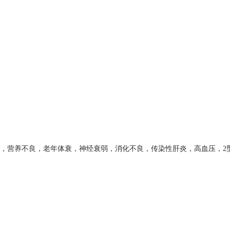
，营养不良，老年体衰，神经衰弱，消化不良，传染性肝炎，高血压，2