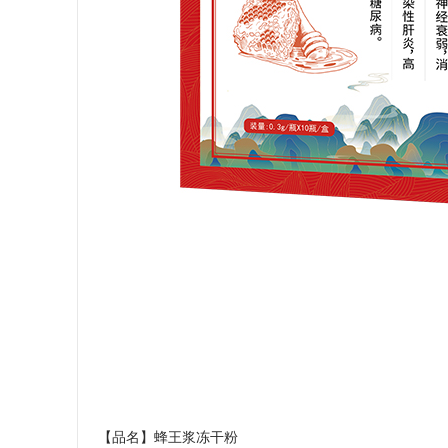
【品名】蜂王浆冻干粉