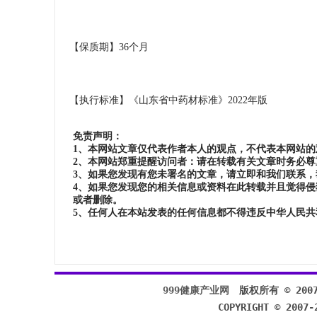
【保质期】36个月
【执行标准】《山东省中药材标准》2022年版
免责声明：
1、本网站文章仅代表作者本人的观点，不代表本网站
2、本网站郑重提醒访问者：请在转载有关文章时务必
3、如果您发现有您未署名的文章，请立即和我们联系
4、如果您发现您的相关信息或资料在此转载并且觉得侵犯了您的
或者删除。
5、任何人在本站发表的任何信息都不得违反中华人民共
999健康产业网
版权所有 © 2007-2
COPYRIGHT © 2007-