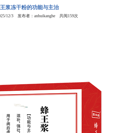
王浆冻干粉的功能与主治
5/12/3 发布者：anhuikanghe 共阅159次