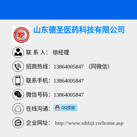
山东德圣医药科技有限公司
联 系 人： 徐经理
招商热线：13864005847 （同微信）
联系手机：13864005847
微信号码：13864005847
在线沟通：
企业网址：
http://www.sddsjt.cn/home.asp