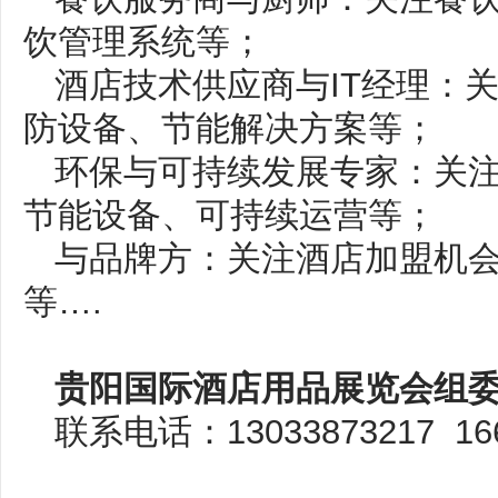
饮管理系统等；
酒店技术供应商与IT经理：
防设备、节能解决方案等；
环保与可持续发展专家：关
节能设备、可持续运营等；
与品牌方：关注酒店加盟机
等….
贵阳国际酒店用品展览会组
联系电话：13033873217 16