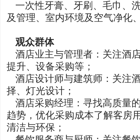
一次性牙膏、牙刷、毛巾、洗
及管理、室内环境及空气净化
观众群体
酒店业主与管理者：关注酒
提升、设备采购等；
酒店设计师与建筑师：关注
择、灯光设计；
酒店采购经理：寻找高质量的
趋势，优化采购成本了解客房
清洁与环保；
餐饮服务商与厨师：关注餐