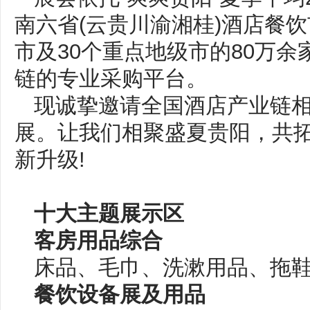
南六省(云贵川渝湘桂)酒店餐
市及30个重点地级市的80万
链的专业采购平台。
现诚挚邀请全国酒店产业链
展。让我们相聚盛夏贵阳，共
新升级!
十大主题展示区
客房用品综合
床品、毛巾、洗漱用品、拖鞋
餐饮设备展及用品