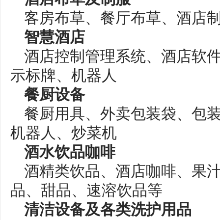
客房布草、餐厅布草、酒店制
智慧酒店
酒店控制管理系统、酒店软
示标牌、机器人
餐厨设备
餐厨用具、外卖包装袋、包
机器人、炒菜机
酒水饮品咖啡
酒精类饮品、酒店咖啡、果
品、甜品、速溶饮品等
清洁设备及各类洗护用品