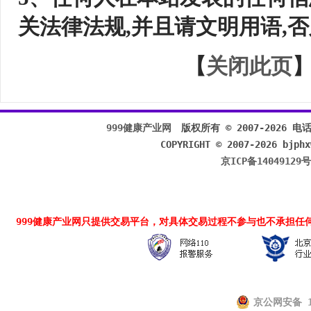
关法律法规,并且请文明用语,
关闭此页
】
【
999健康产业网
版权所有 © 2007-2026 电话：0
COPYRIGHT © 2007-2026 bjphx
京ICP备14049129号
999健康产业网
只提供交易平台，对具体交易过程不参与也不承担任
京公网安备 11