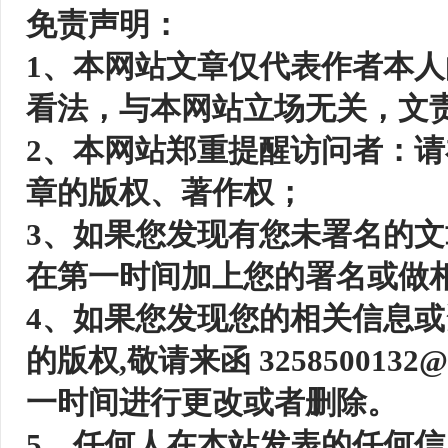
免责声明：
1、本网站文章仅代表作者本
看法，与本网站立场无关，文
2、本网站郑重提醒访问者：
章的版权、著作权；
3、如果您发现有您未署名的
在第一时间加上您的署名或做
4、如果您发现您的相关信息
的版权,敬请来函 325850013
一时间进行更改或者删除。
5、任何人在本站发表的任何