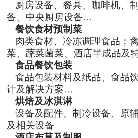
厨房设备、餐具、咖啡机、
备、中央厨房设备…
餐饮食材预制菜
肉类食材、冷冻调理食品；
菜、蔬菜菌菜、酒店半成品及
食品餐饮包装
食品包装材料及纸品、食品
计及解决方案…
烘焙及冰淇淋
设备及配件、制冷设备、原
及相关设备
酒店布草及制服