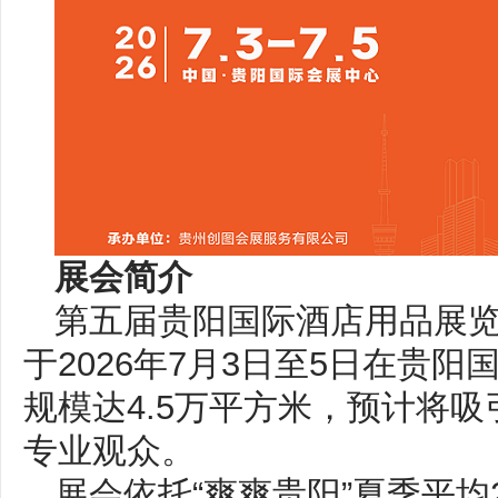
展会简介
第五届贵阳国际酒店用品展
于2026年7月3日至5日在贵
规模达4.5万平方米，预计将吸
专业观众。
展会依托“爽爽贵阳”夏季平均