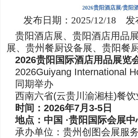
2026贵阳酒店展/贵
发布日期：2025/12/18 发
贵阳酒店展、贵阳酒店用品
展、贵州餐厨设备展、贵阳餐
2026贵阳国际酒店用品展览
2026Guiyang Internatio
nal H
同期举办
西南六省(云贵川渝湘桂)餐
时间：2026年7月3-5日
地点：中国 ·贵阳国际会展中
承办单位：贵州创图会展服