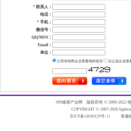
*
联系人：
电话：
*
手机：
微信号：
QQ/MSN：
Email：
单位：
让所有招商企业查看我的电话
仅让该企业查
999健康产业网
版权所有 © 2009-2022 电话：
COPYRIGHT © 2007-2020 bjph
京ICP备14049129号-11
客服微