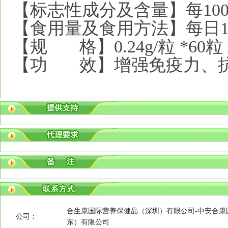
【标志性成分及含量】每100g含
【食用量及食用方法】每日1
【规 格】0.24g/粒 *60粒
【功 效】增强免疫力、
合生康国际营养保健品（深圳）有限公司-中安合康
公司：
东）有限公司