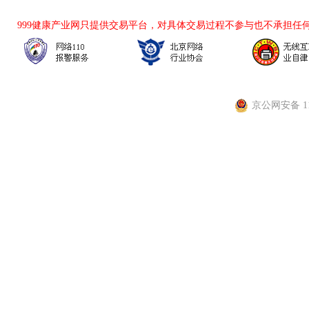
999健康产业网
只提供交易平台，对具体交易过程不参与也不承担任
京公网安备 110