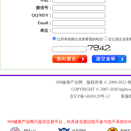
*
手机：
微信号：
QQ/MSN：
Email：
单位：
让所有招商企业查看我的电话
仅让该企业查
999健康产业网
版权所有 © 2009-2022 电话：
COPYRIGHT © 2007-2020 bjph
京ICP备14049129号-11
客服微
999健康产业网
只提供交易平台，对具体交易过程不参与也不承担任