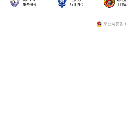
京公网安备 110