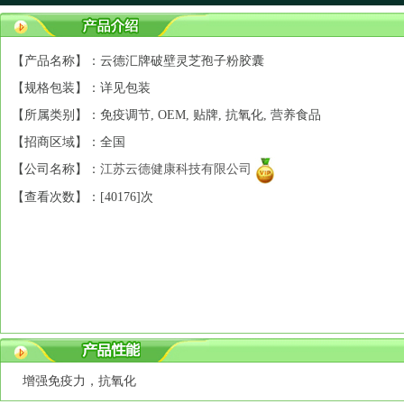
【产品名称】：云德汇牌破壁灵芝孢子粉胶囊
【规格包装】：详见包装
【所属类别】：免疫调节, OEM, 贴牌, 抗氧化, 营养食品
【招商区域】：全国
【公司名称】：
江苏云德健康科技有限公司
【查看次数】：[
40176]次
增强免疫力，抗氧化