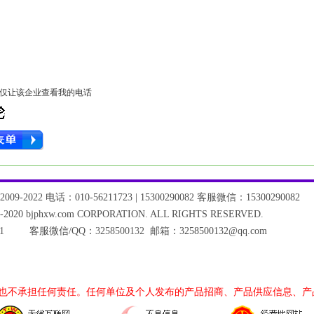
仅让该企业查看我的电话
9-2022 电话：010-56211723 | 15300290082 客服微信：15300290082
-2020 bjphxw.com CORPORATION. ALL RIGHTS RESERVED.
1
客服微信/QQ：
3258500132
邮箱：3258500132@qq.com
也不承担任何责任。任何单位及个人发布的产品招商、产品供应信息、产