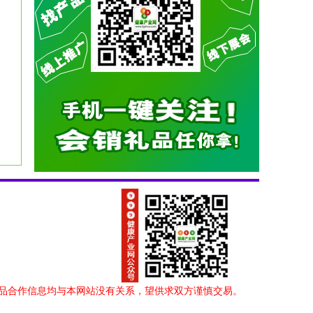
品合作信息均与本网站没有关系，望供求双方谨慎交易。