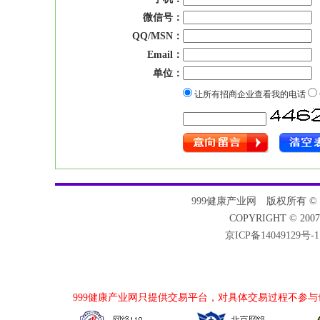
微信号：
QQ/MSN：
Email：
单位：
让所有招商企业查看我的电话
999健康产业网
版权所有 © 200
COPYRIGHT © 2007
京ICP备14049129号-1
999健康产业网
只提供交易平台，对具体交易过程不参与