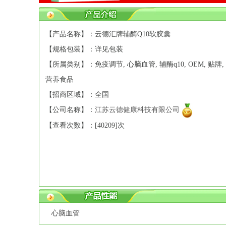
【产品名称】：云德汇牌辅酶Q10软胶囊
【规格包装】：详见包装
【所属类别】：免疫调节, 心脑血管, 辅酶q10, OEM, 贴牌,
营养食品
【招商区域】：全国
【公司名称】：
江苏云德健康科技有限公司
【查看次数】：[
40209]次
心脑血管