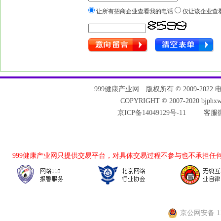
让所有招商企业查看我的电话
仅让该企业查
999健康产业网
版权所有 © 2009-2022 电话：
COPYRIGHT © 2007-2020 bjph
京ICP备14049129号-11
客服微
999健康产业网
只提供交易平台，对具体交易过程不参与也不承担任
京公网安备 110