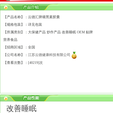
【产品名称】：云德汇牌褪黑素胶囊
【规格包装】：详见包装
【所属类别】：大保健产品 炒作产品 改善睡眠 OEM 贴牌
营养食品
【招商区域】：全国
【公司名称】：
江苏云德健康科技有限公司
【查看次数】：[
40219]次
改善睡眠