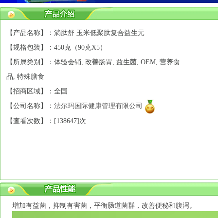
【产品名称】：淌肽舒 玉米低聚肽复合益生元
【规格包装】：450克（90克X5）
【所属类别】：体验会销, 改善肠胃, 益生菌, OEM, 营养食
品, 特殊膳食
【招商区域】：全国
【公司名称】：
法尔玛国际健康管理有限公司
【查看次数】：[
138647]次
增加有益菌，抑制有害菌，平
衡肠道菌群，改善便秘和腹泻。