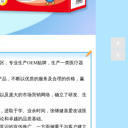
∧
∨
区，专业生产OEM贴牌，生产一类医疗器
产品，不断以优质的服务及合理的价格，赢
以及庞大的市场营销网络，确立了研发、生
，进取于学。业余时间，张继健喜爱攻读医
论和卓越的品质基础。
常识的宣传推广，一方面侧重于与客户建立