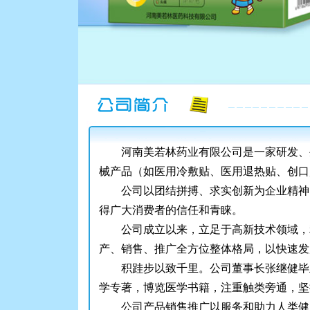
河南美若林药业有限公司是一家研发、
械产品（如医用冷敷贴、医用退热贴、创口
公司以团结拼搏、求实创新为企业精神
得广大消费者的信任和青睐。
公司成立以来，立足于高新技术领域，
产、销售、推广全方位整体格局，以快速发
积跬步以致千里。公司董事长张继健毕
学专著，博览医学书籍，注重触类旁通，坚
公司产品销售推广以服务和助力人类健