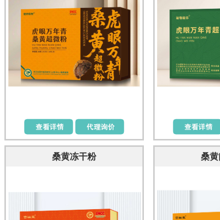
桑黄冻干粉
桑黄