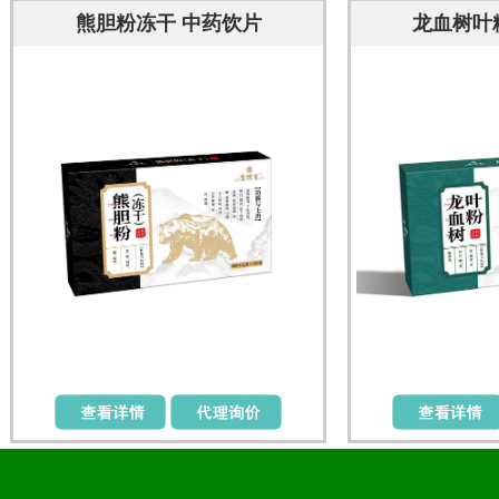
熊胆粉冻干 中药饮片
龙血树叶