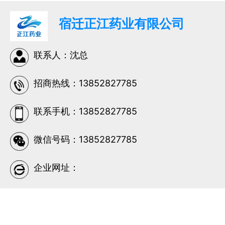
宿迁正江药业有限公司
联系人：沈总
招商热线：13852827785
联系手机：13852827785
微信号码：13852827785
企业网址：