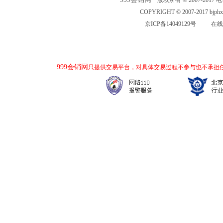
版权所有 © 2007-2017 电话：
COPYRIGHT © 2007-2017 bjp
京ICP备14049129号
在线
999会销网
只提供交易平台，对具体交易过程不参与也不承担