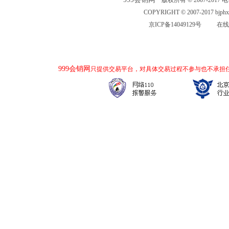
版权所有 © 2007-2017 电话：
COPYRIGHT © 2007-2017 bjp
京ICP备14049129号
在线
999会销网
只提供交易平台，对具体交易过程不参与也不承担