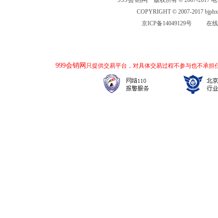
版权所有 © 2007-2017 电话：
COPYRIGHT © 2007-2017 bjp
京ICP备14049129号
在线
999会销网
只提供交易平台，对具体交易过程不参与也不承担