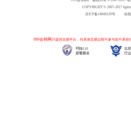
版权所有 © 2007-2017 电话：
COPYRIGHT © 2007-2017 bjp
京ICP备14049129号
在线
999会销网
只提供交易平台，对具体交易过程不参与也不承担