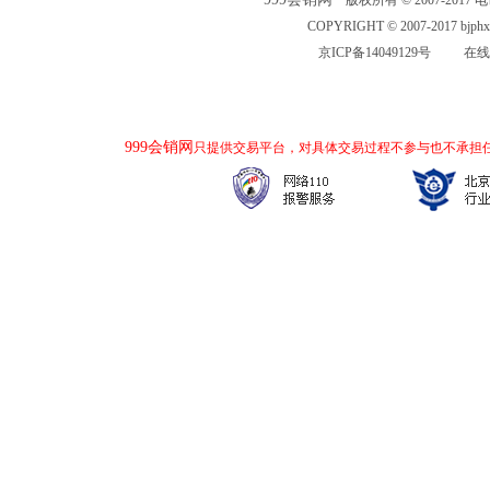
版权所有 © 2007-2017 电话：
COPYRIGHT © 2007-2017 bjp
京ICP备14049129号
在线
999会销网
只提供交易平台，对具体交易过程不参与也不承担