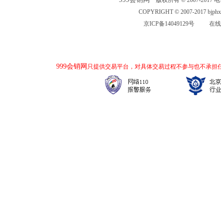
版权所有 © 2007-2017 电话：
COPYRIGHT © 2007-2017 bjp
京ICP备14049129号
在线
999会销网
只提供交易平台，对具体交易过程不参与也不承担