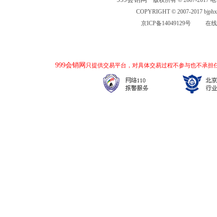
版权所有 © 2007-2017 电话：
COPYRIGHT © 2007-2017 bjp
京ICP备14049129号
在线
999会销网
只提供交易平台，对具体交易过程不参与也不承担